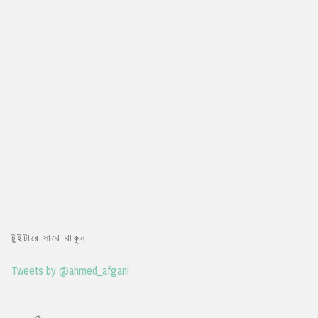
টুইটারে সাথে থাকুন
Tweets by @ahmed_afgani