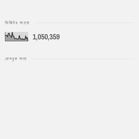
ভিজিটর সংখ্যা
1,050,359
ফেসবুক পাতা