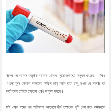
n
t
ঈদের পর অফিস কর্তৃপক্ষ অফিস খোলার প্রয়োজনীয়তা অনুভব করেছে। যদিও
এখনো ফুল স্কেলে আমাদের অফিস চালু হয়নি তবে চালু হওয়া যে দরকার তা
কর্তৃপক্ষের চাইতে চাকুরেরা বেশি অনুভব করছে।
যাই হোক ঈদের পর অফিসের আহ্বানে দীর্ঘ দু'মাসের ছুটি শেষ করে কর্মস্থলে