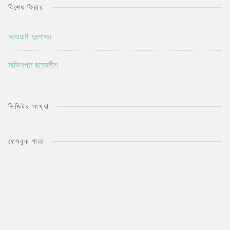
বিশেষ ফিচার
আওয়ামী দুঃশাসন
অভিশপ্ত ছাত্রলীগ
ভিজিটর সংখ্যা
ফেসবুক পাতা