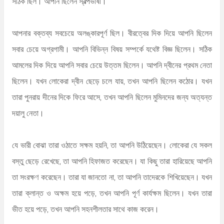
সঠিক ছিল। আপনি ছিলেন স্বল্পভাষী।
আপনার বক্তব্য সবচেয়ে অলঙ্কারপূর্ণ ছিল। বীরত্বের দিক দিয়ে আপনি ছিলেন
সবার চেয়ে অগ্রগামী। আপনি বিভিন্ন বিষয় সম্পর্কে যথেষ্ট বিজ্ঞ ছিলেন। সঠিক
আমলের দিক দিয়ে আপনি সবার চেয়ে উত্তম ছিলেন। আপনি দ্বীনের প্রথম নেতা
ছিলেন। যখন লোকেরা দ্বীন ছেড়ে চলে যায়, তখন আপনি ছিলেন কঠোর। যখন
তারা পুনরায় দীনের দিকে ফিরে আসে, তখন আপনি ছিলেন মুমিনদের জন্য অত্যন্ত
দয়ালু নেতা।
যে ভারী বোঝা তারা ওঠাতে সক্ষম হয়নি, তা আপনি উঠিয়েছেন। লোকেরা যে সকল
বস্তু ছেড়ে রেখেছে, তা আপনি হিফাজত করেছেন। যা কিছু তারা হারিয়েছে আপনি
তা সংরক্ষণ করেছেন। তারা যা জানতো না, তা আপনি তাদেরকে শিখিয়েছেন। যখন
তারা ক্লান্ত ও অক্ষম হয়ে পড়ে, তখন আপনি পূর্ণ কার্যক্ষম ছিলেন। যখন তারা
ভীত হয়ে পড়ে, তখন আপনি সহনশীলতার সাথে কাজ করেন।