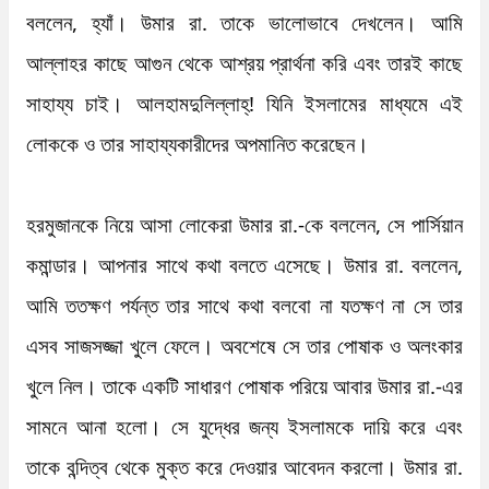
বললেন, হ্যাঁ। উমার রা. তাকে ভালোভাবে দেখলেন। আমি 
আল্লাহর কাছে আগুন থেকে আশ্রয় প্রার্থনা করি এবং তারই কাছে 
সাহায্য চাই। আলহামদুলিল্লাহ্‌! যিনি ইসলামের মাধ্যমে এই 
লোককে ও তার সাহায্যকারীদের অপমানিত করেছেন। 

হরমুজানকে নিয়ে আসা লোকেরা উমার রা.-কে বললেন, সে পার্সিয়ান 
কমান্ডার। আপনার সাথে কথা বলতে এসেছে। উমার রা. বললেন, 
আমি ততক্ষণ পর্যন্ত তার সাথে কথা বলবো না যতক্ষণ না সে তার 
এসব সাজসজ্জা খুলে ফেলে। অবশেষে সে তার পোষাক ও অলংকার 
খুলে নিল। তাকে একটি সাধারণ পোষাক পরিয়ে আবার উমার রা.-এর 
সামনে আনা হলো। সে যুদ্ধের জন্য ইসলামকে দায়ি করে এবং 
তাকে বন্দিত্ব থেকে মুক্ত করে দেওয়ার আবেদন করলো। উমার রা. 