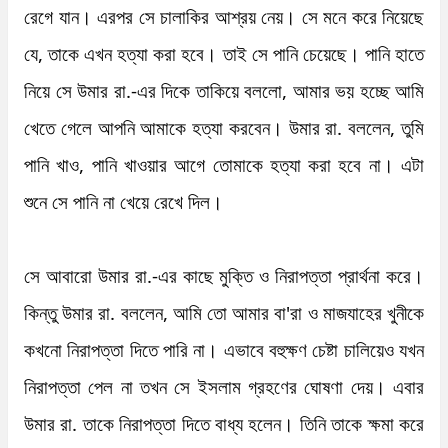
রেগে যান। এরপর সে চালাকির আশ্রয় নেয়। সে মনে করে নিয়েছে 
যে, তাকে এখন হত্যা করা হবে। তাই সে পানি চেয়েছে। পানি হাতে 
নিয়ে সে উমার রা.-এর দিকে তাকিয়ে বললো, আমার ভয় হচ্ছে আমি 
খেতে গেলে আপনি আমাকে হত্যা করবেন। উমার রা. বললেন, তুমি 
পানি খাও, পানি খাওয়ার আগে তোমাকে হত্যা করা হবে না। এটা 
শুনে সে পানি না খেয়ে রেখে দিল।

সে আবারো উমার রা.-এর কাছে মুক্তি ও নিরাপত্তা প্রার্থনা করে। 
কিন্তু উমার রা. বললেন, আমি তো আমার বা'রা ও মাজযাহের খুনীকে 
কখনো নিরাপত্তা দিতে পারি না। এভাবে বহুক্ষণ চেষ্টা চালিয়েও যখন 
নিরাপত্তা পেল না তখন সে ইসলাম গ্রহণের ঘোষণা দেয়। এবার 
উমার রা. তাকে নিরাপত্তা দিতে বাধ্য হলেন। তিনি তাকে ক্ষমা করে 