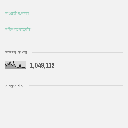
আওয়ামী দুঃশাসন
অভিশপ্ত ছাত্রলীগ
ভিজিটর সংখ্যা
1,049,112
ফেসবুক পাতা