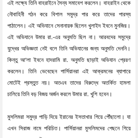
এই লক্ষ্যে তিনি বাহরাইনে সৈন্য সমাবেশ করলেন। বাহরাইন থেকে 
নৌবাহিনী গঠন করে বিশাল সমুদ্র পার করে তাদের পারস্য 
পাঠালেন। এই অভিযানে সেনানায়ক ছিলেন খুলাইদ ইবনে মুনজির। 
এই অভিযানে উমার রা.-এর অনুমতি ছিল না। আরবদের সমুদ্রে 
যুদ্ধের অভিজ্ঞতা নেই বলে তিনি অভিযানের জন্য অনুমতি দেননি। 
কিন্তু আ'লা ইবনে হাদরামি রা. অনুমতি ছাড়াই অভিযান প্রেরণ 
করলেন। তিনি ভেবেছেন পার্সিয়ানরা এই আক্রমনের ব্যাপারে 
মোটেই প্রস্তুত নয়। অতএব তাদের বিরুদ্ধে অতর্কিত হামলা 
চালিয়ে তিনি বড় বিজয় অর্জন করলে উমার রা. খুশি হবেন। 

মুসলিমরা সমুদ্র পাড়ি দিয়ে ইরানের ইসতাখার গিয়ে পৌঁছালো। যা 
এখন সিরাজ নামে পরিচিত। পার্সিয়ানরা মুসলিমদের পেছনে গিয়ে 