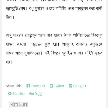
প্রস্তুতি শেষ। শুধু খুলাইদ ও তার বাহিনীর ওপর আক্রমণ করা বাকী 
ছিল। 

আবু সাবরার নেতৃত্বে প্রায় বার হাজার সৈন্য পার্সিয়ানদের বিরুদ্ধে 
হামলা করলো। প্রচণ্ড যুদ্ধ হয়। আল্লাহ তায়ালার অনুগ্রহে 
বিজয় আসে মুসলিমদের। এই বিজয়ে খুলাইদ ও তার বাহিনী মুক্ত 
হয়।
Share This:
Facebook
Twitter
Google+
Stumble
Digg