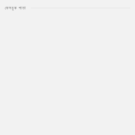
ফেসবুক পাতা