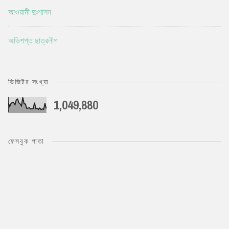
আওয়ামী দুঃশাসন
অভিশপ্ত ছাত্রলীগ
ভিজিটর সংখ্যা
1,049,880
ফেসবুক পাতা