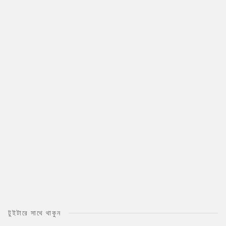
টুইটারে সাথে থাকুন