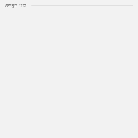
ফেসবুক পাতা