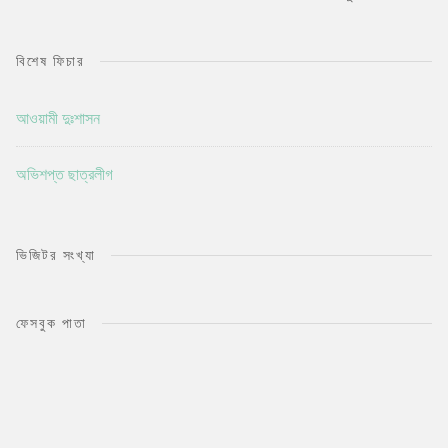
বিশেষ ফিচার
আওয়ামী দুঃশাসন
অভিশপ্ত ছাত্রলীগ
ভিজিটর সংখ্যা
ফেসবুক পাতা