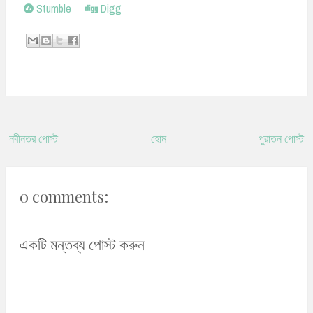
Stumble
Digg
নবীনতর পোস্ট
হোম
পুরাতন পোস্ট
0 comments:
একটি মন্তব্য পোস্ট করুন