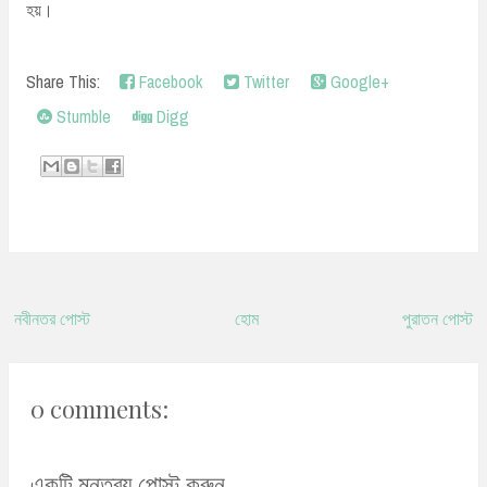
হয়।
Share This:
Facebook
Twitter
Google+
Stumble
Digg
নবীনতর পোস্ট
হোম
পুরাতন পোস্ট
0 comments:
একটি মন্তব্য পোস্ট করুন