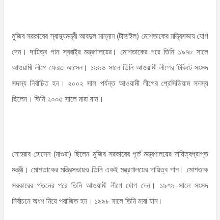
মুজিব সরকারের স্বাস্থ্যমন্ত্রী আবদুল মান্নান (টাঙ্গাইল) মোশতাকের মন্ত্রিসভায় যোগ
দেন। দায়িত্ব পান স্বরাষ্ট্র মন্ত্রণালয়ের। মোশতাকের পরে তিনি ১৯৭৮ সালে
আওয়ামী লীগে ফেরত আসেন। ১৯৯৬ সালে তিনি আওয়ামী লীগের টিকিটে সংসদ
সদস্য নির্বাচিত হন। ২০০২ সাল পর্যন্ত আওয়ামী লীগের প্রেসিডিয়াম সদস্য
ছিলেন। তিনি ২০০৫ সালে মারা যান।
সোহরাব হোসেন (মাগুরা) ছিলেন মুজিব সরকারের পূর্ত মন্ত্রণালয়ের দায়িত্বপ্রাপ্ত
মন্ত্রী। মোশতাকের মন্ত্রিসভায়ও তিনি একই মন্ত্রণালয়ের দায়িত্ব পান। মোশতাক
সরকারের পতনের পরে তিনি আওয়ামী লীগে যোগ দেন। ১৯৭৯ সালে সংসদ
নির্বাচনে অংশ নিয়ে পরাজিত হন। ১৯৯৮ সালে তিনি মারা যান।