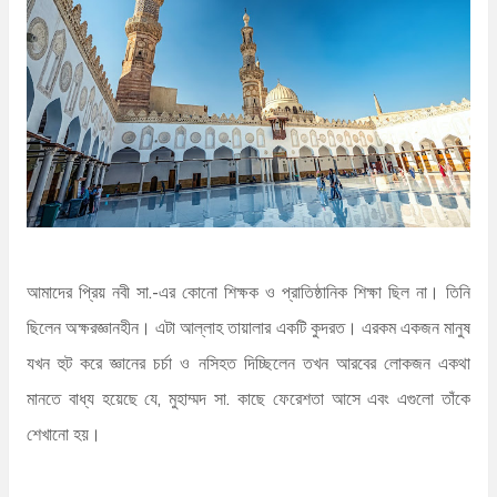
n
t
আমাদের প্রিয় নবী সা.-এর কোনো শিক্ষক ও প্রাতিষ্ঠানিক শিক্ষা ছিল না। তিনি
ছিলেন অক্ষরজ্ঞানহীন। এটা আল্লাহ তায়ালার একটি কুদরত। এরকম একজন মানুষ
যখন হুট করে জ্ঞানের চর্চা ও নসিহত দিচ্ছিলেন তখন আরবের লোকজন একথা
মানতে বাধ্য হয়েছে যে, মুহাম্মদ সা. কাছে ফেরেশতা আসে এবং এগুলো তাঁকে
শেখানো হয়।