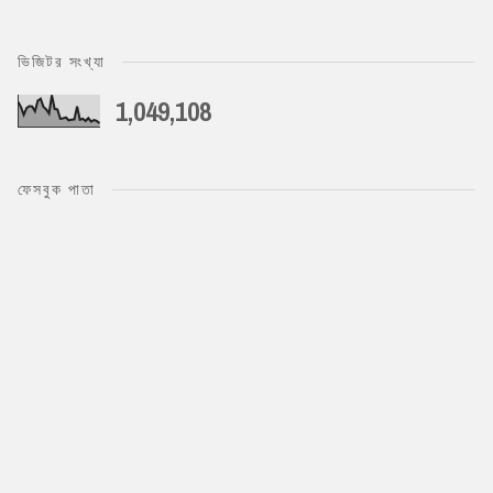
ভিজিটর সংখ্যা
1,049,108
ফেসবুক পাতা