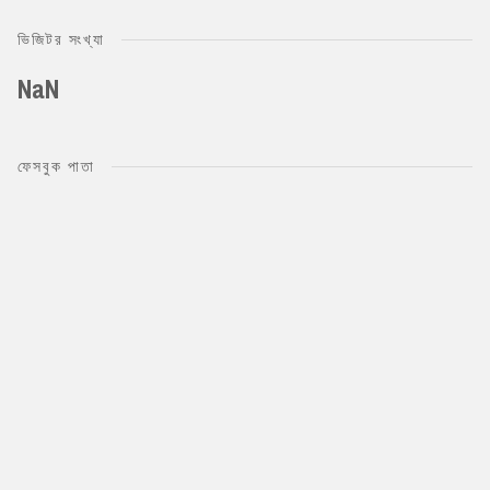
ভিজিটর সংখ্যা
NaN
ফেসবুক পাতা