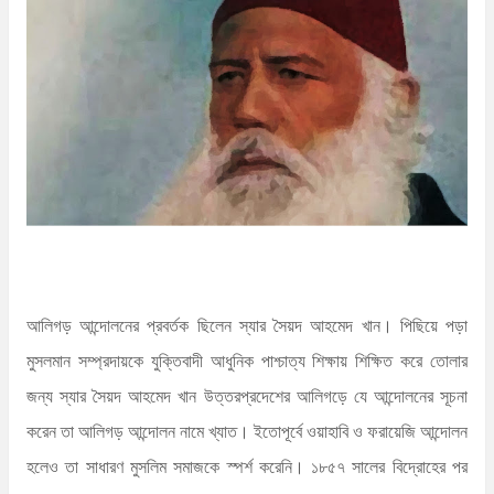
n
t
আলিগড় আন্দোলনের প্রবর্তক ছিলেন স্যার সৈয়দ আহমেদ খান। পিছিয়ে পড়া
মুসলমান সম্প্রদায়কে যুক্তিবাদী আধুনিক পাশ্চাত্য শিক্ষায় শিক্ষিত করে তোলার
জন্য স্যার সৈয়দ আহমেদ খান উত্তরপ্রদেশের আলিগড়ে যে আন্দোলনের সূচনা
করেন তা আলিগড় আন্দোলন নামে খ্যাত। ইতোপূর্বে ওয়াহাবি ও ফরায়েজি আন্দোলন
হলেও তা সাধারণ মুসলিম সমাজকে স্পর্শ করেনি। ১৮৫৭ সালের বিদ্রোহের পর