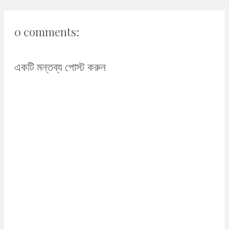
0 comments:
একটি মন্তব্য পোস্ট করুন