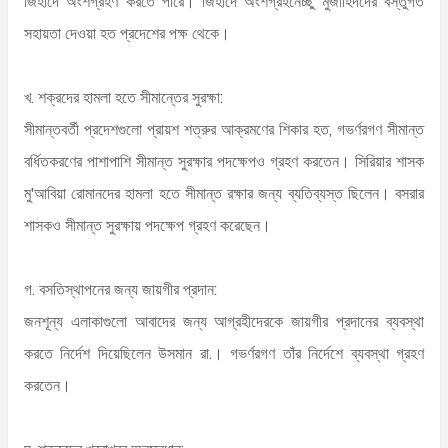
জিহাদে অংশগ্রহণ করতে পারে। জিহাদে অংশগ্রহনেচ্ছু মুজাহিদদের বস্তুগত
সহায়তা দেওয়া হত প্রদেশের পক্ষ থেকে।
খ. শক্রদের হামলা হতে সীমান্তের সুরক্ষা:
সীমান্তবর্তী প্রদেশগুলো প্রায়শ শত্রুর আক্রমণের শিকার হত, গভর্ণরগণ সীমান্ত
বর্ধিতকরণের পাশাপাশি সীমান্ত সুরক্ষার পদক্ষেপও গ্রহণ করতেন। সিরিয়ার শাসক
মু'আবিয়া রোমানদের হামলা হতে সীমান্ত রক্ষার জন্য ব্যতিব্যস্ত ছিলেন। বসরার
শাসকও সীমান্ত সুরক্ষায় পদক্ষেপ গ্রহণ করেছেন।
গ. বসতিস্থাপনের জন্য জায়গীর প্রদান:
জনশূন্য এলাকাগুলো আবাদের জন্য আগ্রহীদেরকে জায়গীর প্রদানের ব্যবস্থা
করতে নির্দেশ দিয়েছিলেন উসমান রা.। গভর্ণরগণ তাঁর নির্দেশে ব্যবস্থা গ্রহণ
করতেন।