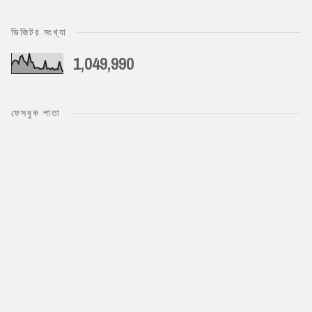
ভিজিটর সংখ্যা
1,049,990
ফেসবুক পাতা