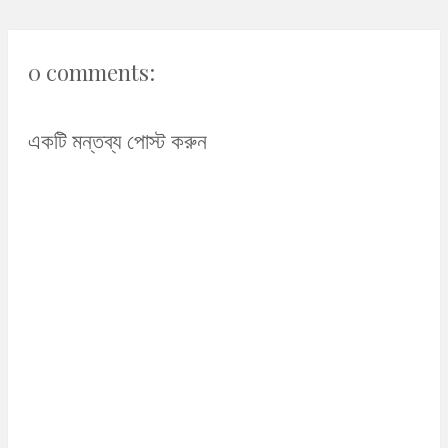
0 comments:
একটি মন্তব্য পোস্ট করুন