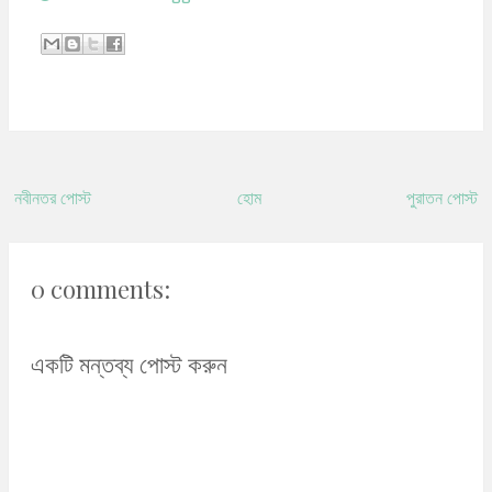
নবীনতর পোস্ট
হোম
পুরাতন পোস্ট
0 comments:
একটি মন্তব্য পোস্ট করুন