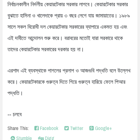
নির্বাচনকালীন নির্দলীয় কেয়ারটেকার সরকার লাগবে। কেয়ারটেকার সরকার
বুঝাতে হাসিনা ও খালেদাকে প্রায় ৩ বছর লেগে যায় জামায়াতের। ১৯৮৯
সালে সকল বিরোধী দল কেয়ারটেকার সরকারের ব্যাপারে একমত হয় এবং
এই দাবীতে আন্দোলন শুরু করে। বরাবরের মতোই যারা সরকারে থাকে
তাদের কেয়ারটেকার সরকারের দরকার হয় না।
এরশাদ এই ব্যবস্থাকে পাগলের প্রলাপ ও আজগুবি পদ্ধতি বলে উল্লেখ
করে। কেয়ারটেকারকে গুরুত্ব দিতে গিয়ে গুরুত্ব হারিয়ে ফেলে পিআর
পদ্ধতি।
-- চলবে
Share This:
Facebook
Twitter
Google+
Stumble
Digg