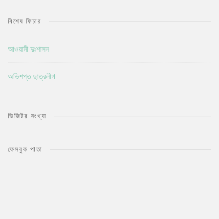
বিশেষ ফিচার
আওয়ামী দুঃশাসন
অভিশপ্ত ছাত্রলীগ
ভিজিটর সংখ্যা
ফেসবুক পাতা